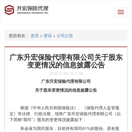
升
宏
保
险
您目前在：
首页
>
资讯
>
公司公告
代
理
广东升宏保险代理有限公司关于股东
变更情况的信息披露公告
2022-12-05 14:11:34
广东升宏保险代理有限公司
关于股东变更情况的信息披露公告
根据《中华人民共和国保险法》、《保险代理人监管规
定》等法律、行政法规，现将广东升宏保险代理有限公司（以
下简称
“我司”）股东的变更情况披露如下：
朱金保为我司股东，目前持有我司
61%的股份。原有股