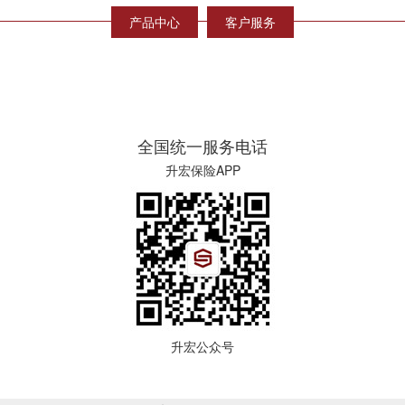
产品中心
客户服务
全国统一服务电话
升宏保险APP
升宏公众号