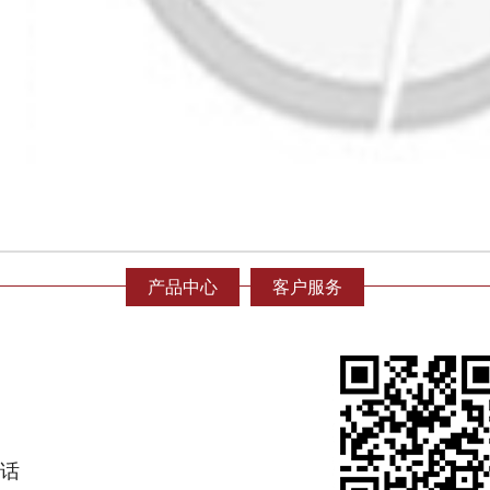
产品中心
客户服务
话