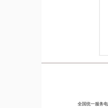
全国统一服务电