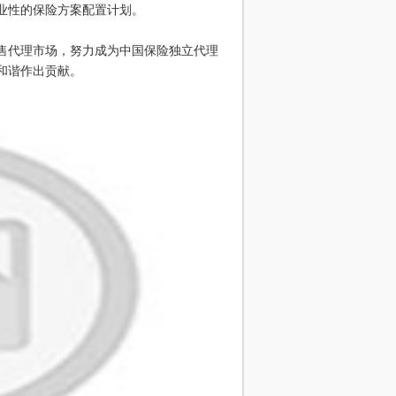
业性的保险方案配置计划。
售代理市场，努力成为中国保险独立代理
和谐作出贡献。