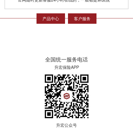
产品中心
客户服务
全国统一服务电话
升宏保险APP
升宏公众号